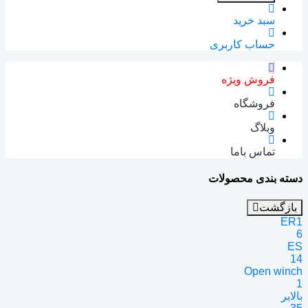
سبد خرید
حساب کاربری
فروش ویژه
فروشگاه
وبلاگ
تماس باما
دسته بندی محصولات
بازگشت
ER1
6
ES
14
Open winch
1
بالابر