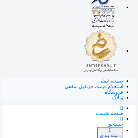
صفحه اصلی
استعلام قیمت جرثقیل سقفی
فروشگاه
وبلاگ
صفحه نخست
جستجو
دسته بندی