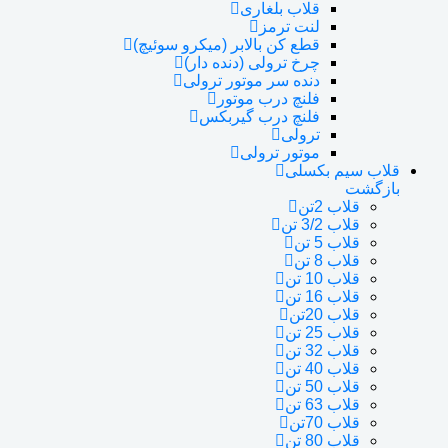
قلاب بلغاری
لنت ترمز
قطع کن بالابر (میکرو سوئیچ)
چرخ ترولی (دنده دار)
دنده سر موتور ترولی
فلنچ درب موتور
فلنچ درب گیربکس
ترولی
موتور ترولی
قلاب سیم بکسلی
بازگشت
قلاب 2تن
قلاب 3/2 تن
قلاب 5 تن
قلاب 8 تن
قلاب 10 تن
قلاب 16 تن
قلاب 20تن
قلاب 25 تن
قلاب 32 تن
قلاب 40 تن
قلاب 50 تن
قلاب 63 تن
قلاب 70تن
قلاب 80 تن