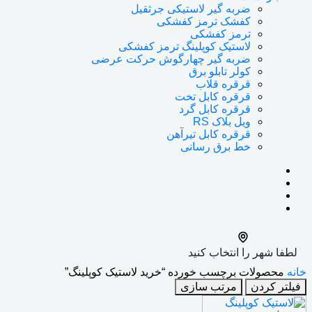
ضربه گیر لاستیکی جرثقیل
کفشک ترمز کفشکی
ترمز کفشکی
لاستیک کوپلینگ ترمز کفشکی
ضربه گیر چهارگوش حرکت عرضی
کولر تابلو برق
قرقره قلاب
قرقره کابل تخت
قرقره کابل گرد
ویل بلاک RS
قرقره کابل تیرآهن
خط برق رسانی
لطفا شهر را انتخاب کنید
خانه
محصولات برچسب خورده “خرید لاستیک کوپلینگ”
فیلتر کردن
مرتب سازی