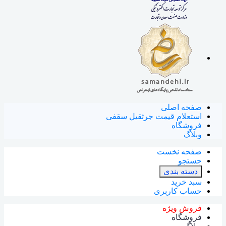
صفحه اصلی
استعلام قیمت جرثقیل سقفی
فروشگاه
وبلاگ
صفحه نخست
جستجو
دسته بندی
سبد خرید
حساب کاربری
فروش ویژه
فروشگاه