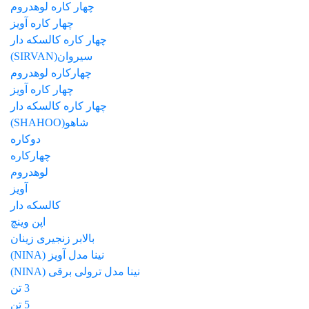
چهار کاره لوهدروم
چهار کاره آویز
چهار کاره کالسکه دار
سیروان(SIRVAN)
چهارکاره لوهدروم
چهار کاره آویز
چهار کاره کالسکه دار
شاهو(SHAHOO)
دوکاره
چهارکاره
لوهدروم
آویز
کالسکه دار
اپن وینچ
بالابر زنجیری زینان
نینا مدل آویز (NINA)
نینا مدل ترولی برقی (NINA)
3 تن
5 تن