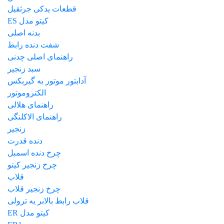
قطعات یدکی جرثقیل
کیتو مدل ES
بدنه اصلی
شفت دنده رابط
راهنمای اصلی چدنی
سبد زنجیر
آدابتور موتور به گیربکس
الکتروموتور
راهنمای هلالی
راهنمای الاکلنگی
زنجیر
دنده قدرت
چرخ دنده اسمبل
چرخ زنجیر کیتو
قلاب
چرخ زنجیر قلاب
قلاب رابط بالابر یه ترولی
کیتو مدل ER