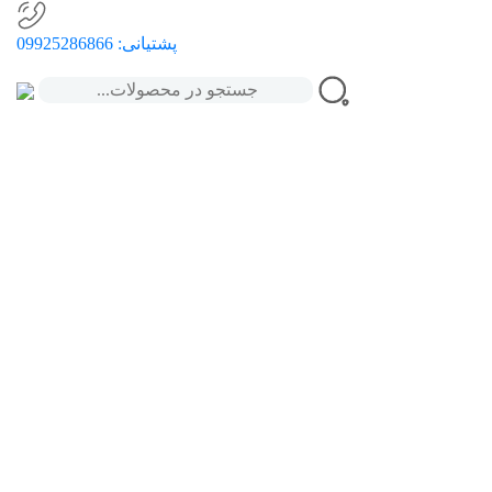
پشتیانی:
09925286866