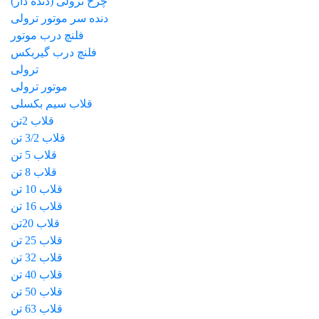
چرخ ترولی (دنده دار)
دنده سر موتور ترولی
فلنچ درب موتور
فلنچ درب گیربکس
ترولی
موتور ترولی
قلاب سیم بکسلی
قلاب 2تن
قلاب 3/2 تن
قلاب 5 تن
قلاب 8 تن
قلاب 10 تن
قلاب 16 تن
قلاب 20تن
قلاب 25 تن
قلاب 32 تن
قلاب 40 تن
قلاب 50 تن
قلاب 63 تن