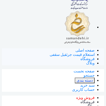
صفحه اصلی
استعلام قیمت جرثقیل سقفی
فروشگاه
وبلاگ
صفحه نخست
جستجو
دسته بندی
سبد خرید
حساب کاربری
فروش ویژه
فروشگاه