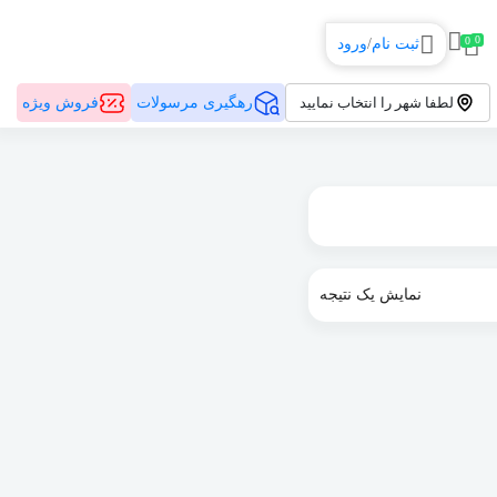
0
0
ثبت نام
/
ورود
رهگیری مرسولات
فروش ویژه
لطفا شهر را انتخاب نمایید
نمایش یک نتیجه