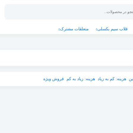
قلاب سیم بکسلی
متعلقات مشترک
ین
هزینه: کم به زیاد
هزینه: زیاد به کم
فروش ویژه