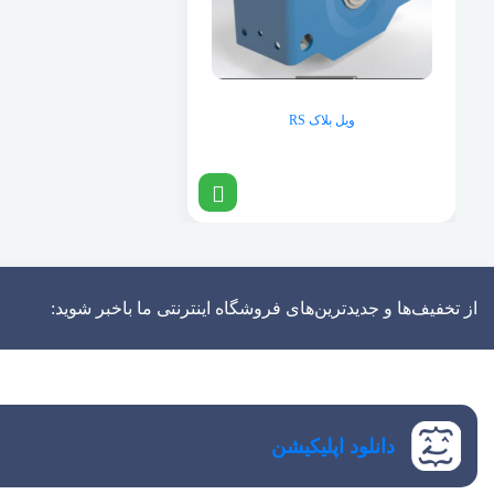
ویل بلاک RS
از تخفیف‌ها و جدیدترین‌های فروشگاه اینترنتی ما باخبر شوید:
دانلود اپلیکیشن