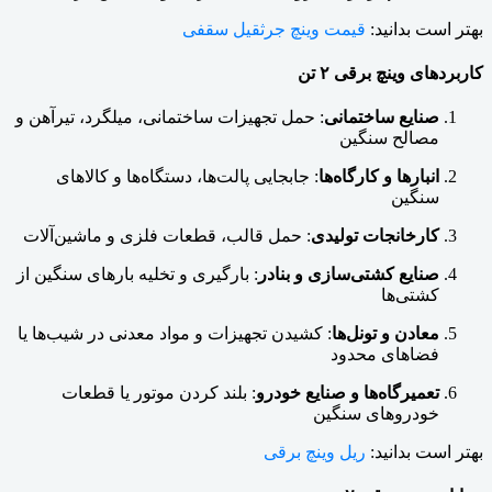
بهتر است بدانید:
قیمت وینچ جرثقیل سقفی
کاربردهای وینچ برقی ۲ تن
صنایع ساختمانی
: حمل تجهیزات ساختمانی، میلگرد، تیرآهن و
مصالح سنگین
انبارها و کارگاه‌ها
: جابجایی پالت‌ها، دستگاه‌ها و کالاهای
سنگین
کارخانجات تولیدی
: حمل قالب، قطعات فلزی و ماشین‌آلات
صنایع کشتی‌سازی و بنادر
: بارگیری و تخلیه بارهای سنگین از
کشتی‌ها
معادن و تونل‌ها
: کشیدن تجهیزات و مواد معدنی در شیب‌ها یا
فضاهای محدود
تعمیرگاه‌ها و صنایع خودرو
: بلند کردن موتور یا قطعات
خودروهای سنگین
بهتر است بدانید:
ریل وینچ برقی