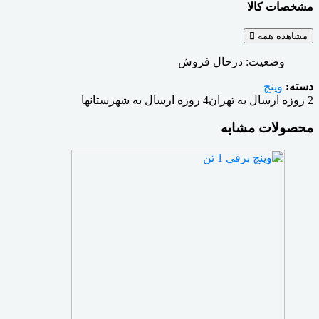
مشخصات کالا
مشاهده همه
وضعیت:
درحال فروش
دسته:
وینچ
2 روزه ارسال به تهران
4 روزه ارسال به شهرستانها
محصولات مشابه