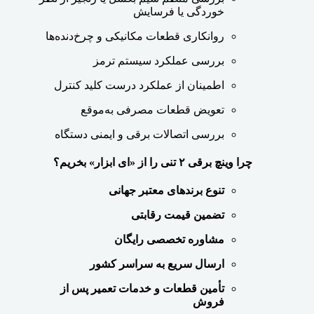
خوردگی یا فرسایش
روانکاری قطعات مکانیکی و چرخ‌دنده‌ها
بررسی عملکرد سیستم ترمز
اطمینان از عملکرد درست کلید کنترل
تعویض قطعات مصرفی به‌موقع
بررسی اتصالات برقی و ایمنی دستگاه
چرا وینچ برقی ۲ تنی را از «ای ابزار» بخریم؟
تنوع برندهای معتبر جهانی
تضمین قیمت رقابتی
مشاوره تخصصی رایگان
ارسال سریع به سراسر کشور
تأمین قطعات و خدمات تعمیر پس از
فروش