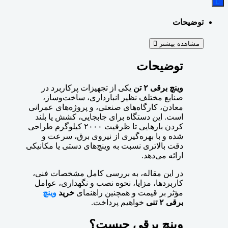
توضیحات
مشاهده بیشتر
توضیحات
وینچ برقی ۲ تن
یکی از تجهیزات پرکاربرد در
صنایع مختلف نظیر انبارداری، ساخت‌وساز،
معادن، کارگاه‌های صنعتی، و پروژه‌های عمرانی
است. این دستگاه برای جابجایی، کشش یا بلند
کردن بارهایی تا ظرفیت ۲۰۰۰ کیلوگرم طراحی
شده و با بهره‌گیری از نیروی برق، سرعت و
دقت بالاتری نسبت به وینچ‌های دستی یا مکانیکی
ارائه می‌دهد.
در این مقاله، به بررسی کامل مشخصات فنی،
کاربردها، مزایا، نحوه نصب و نگهداری، عوامل
مؤثر بر قیمت و همچنین راهنمای
خرید
وینچ
برقی ۲ تنی
خواهیم پرداخت.
وینچ برقی چیست؟