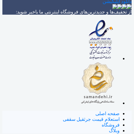
دانلود اپلیکیشن
از تخفیف‌ها و جدیدترین‌های فروشگاه اینترنتی ما باخبر شوید:
صفحه اصلی
استعلام قیمت جرثقیل سقفی
فروشگاه
وبلاگ