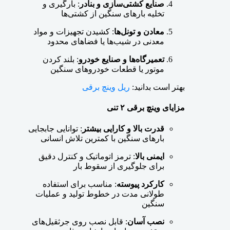
صنایع کشتی‌سازی و بنادر
: بارگیری و
تخلیه بارهای سنگین از کشتی‌ها
معادن و تونل‌ها
: کشیدن تجهیزات و مواد
معدنی در شیب‌ها یا فضاهای محدود
تعمیرگاه‌ها و صنایع خودرو
: بلند کردن
موتور یا قطعات خودروهای سنگین
بهتر است بدانید:
ریل وینچ برقی
مزایای وینچ برقی ۲ تنی
قدرت بالا و کارایی بیشتر
: توانایی جابجایی
بارهای سنگین با کمترین تلاش انسانی
ایمنی بالا
: ترمز اتوماتیک و کنترل دقیق
برای جلوگیری از سقوط بار
کارکرد پیوسته
: مناسب برای استفاده
طولانی مدت در خطوط تولید و عملیات
سنگین
نصب آسان
: قابل نصب روی جرثقیل‌های