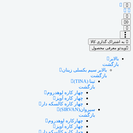
0
به اشتراک گذاری کالا
ویدئو معرفی محصول
بالابر
بازگشت
بالابر سیم بکسلی زینان
بازگشت
تینا (TINA)
بازگشت
چهار کاره لوهدروم
چهار کاره آویز
چهار کاره کالسکه دار
سیروان(SIRVAN)
بازگشت
چهارکاره لوهدروم
چهار کاره آویز
چهار کاره کالسکه دار