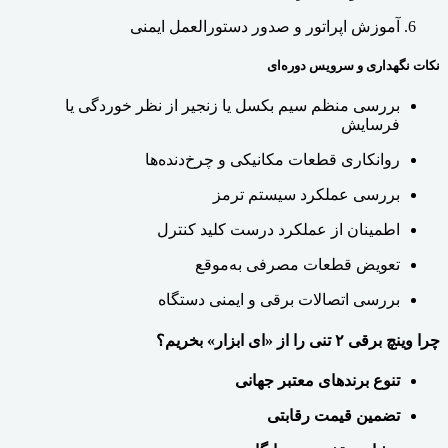
آموزش اپراتور و صدور دستورالعمل ایمنی
نکات نگهداری و سرویس دوره‌ای
بررسی منظم سیم بکسل یا زنجیر از نظر خوردگی یا
فرسایش
روانکاری قطعات مکانیکی و چرخ‌دنده‌ها
بررسی عملکرد سیستم ترمز
اطمینان از عملکرد درست کلید کنترل
تعویض قطعات مصرفی به‌موقع
بررسی اتصالات برقی و ایمنی دستگاه
چرا وینچ برقی ۲ تنی را از «ای ابزار» بخریم؟
تنوع برندهای معتبر جهانی
تضمین قیمت رقابتی