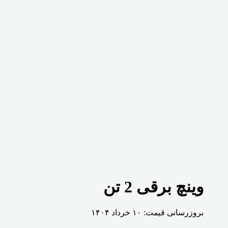
وینچ برقی 2 تن
بروزرسانی قیمت:
۱۰ خرداد ۱۴۰۴