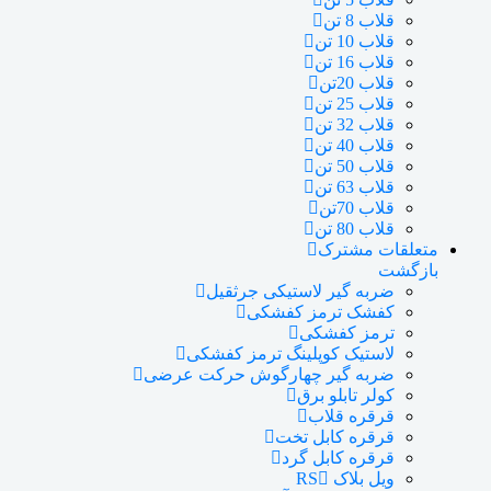
قلاب 8 تن
قلاب 10 تن
قلاب 16 تن
قلاب 20تن
قلاب 25 تن
قلاب 32 تن
قلاب 40 تن
قلاب 50 تن
قلاب 63 تن
قلاب 70تن
قلاب 80 تن
متعلقات مشترک
بازگشت
ضربه گیر لاستیکی جرثقیل
کفشک ترمز کفشکی
ترمز کفشکی
لاستیک کوپلینگ ترمز کفشکی
ضربه گیر چهارگوش حرکت عرضی
کولر تابلو برق
قرقره قلاب
قرقره کابل تخت
قرقره کابل گرد
ویل بلاک RS