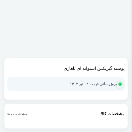
پوسته گیربکس استوانه ای بلغاری
بروزرسانی قیمت:
۰۲ تیر ۱۴۰۳
مشخصات کالا
مشاهده همه