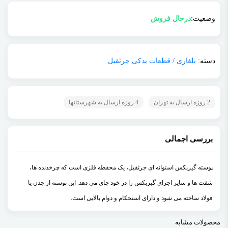
وضعیت:
درحال فروش
دسته:
بلغاری
/
قطعات یدکی جرثقیل
2 روزه ارسال به تهران
4 روزه ارسال به شهرستانها
بررسی اجمالی
پوسته گیربکس استوانه ای جرثقیل، یک محفظه فلزی است که چرخدنده ها،
شفت ها و سایر اجزای گیربکس را در خود جای می دهد. این پوسته از چدن یا
فولاد ساخته می شود و دارای استحکام و دوام بالایی است.
محصولات مشابه