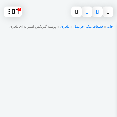
0
خانه
قطعات یدکی جرثقیل
بلغاری
پوسته گیربکس استوانه ای بلغاری