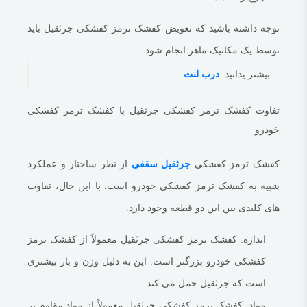
توجه داشته باشید که تعویض کفشک ترمز کفشکی جرثقیل باید
توسط یک مکانیک ماهر انجام شود.
بیشتر بدانید:
درب لنت
تفاوت کفشک ترمز کفشکی جرثقیل با کفشک ترمز کفشکی
خودرو
کفشک ترمز کفشکی
جرثقیل سقفی
از نظر ساختار و عملکرد
شبیه به کفشک ترمز کفشکی خودرو است.
با این حال، تفاوت
های کلیدی بین این دو قطعه وجود دارد.
اندازه:
کفشک ترمز کفشکی جرثقیل معمولاً از کفشک ترمز
کفشکی خودرو بزرگتر است.
این به دلیل وزن و بار بیشتری
است که جرثقیل حمل می کند.
مواد:
کفشک ترمز کفشکی جرثقیل معمولاً از مواد مقاوم تر