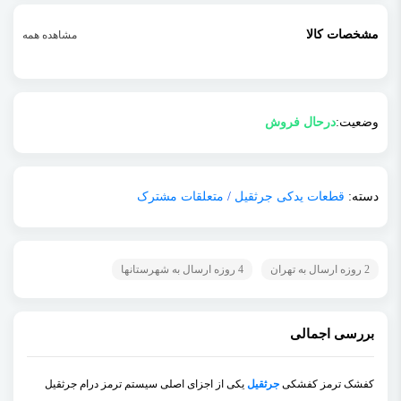
مشخصات کالا
مشاهده همه
وضعیت:
درحال فروش
دسته:
قطعات یدکی جرثقیل
/
متعلقات مشترک
2 روزه ارسال به تهران
4 روزه ارسال به شهرستانها
بررسی اجمالی
کفشک ترمز کفشکی
جرثقیل
یکی از اجزای اصلی سیستم ترمز درام جرثقیل