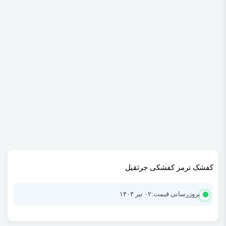
کفشک ترمز کفشکی جرثقیل
بروزرسانی قیمت:
۰۲ تیر ۱۴۰۳