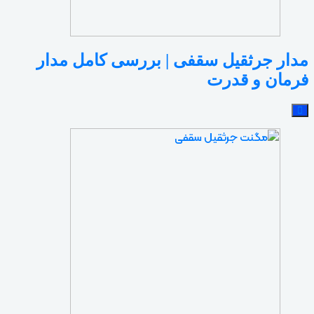
مدار جرثقیل سقفی | بررسی کامل مدار
فرمان و قدرت