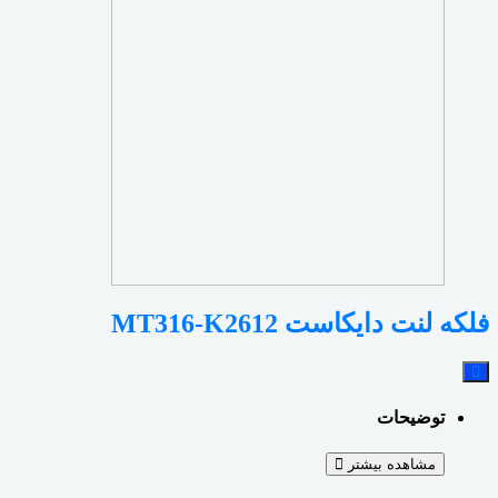
فلکه لنت دایکاست MT316-K2612
توضیحات
مشاهده بیشتر