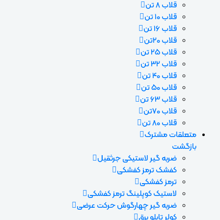
قلاب 8 تن
قلاب 10 تن
قلاب 16 تن
قلاب 20تن
قلاب 25 تن
قلاب 32 تن
قلاب 40 تن
قلاب 50 تن
قلاب 63 تن
قلاب 70تن
قلاب 80 تن
متعلقات مشترک
بازگشت
ضربه گیر لاستیکی جرثقیل
کفشک ترمز کفشکی
ترمز کفشکی
لاستیک کوپلینگ ترمز کفشکی
ضربه گیر چهارگوش حرکت عرضی
کولر تابلو برق