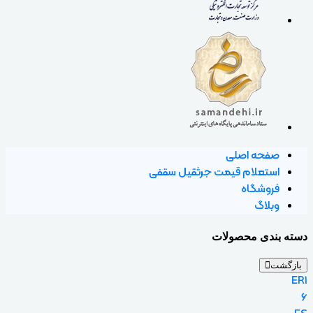
صفحه اصلی
استعلام قیمت جرثقیل سقفی
فروشگاه
وبلاگ
دسته بندی محصولات
بازگشت
ER1
6