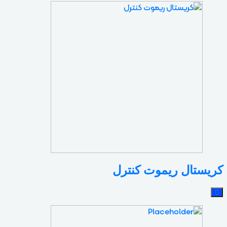
کریستال ریموت کنترل