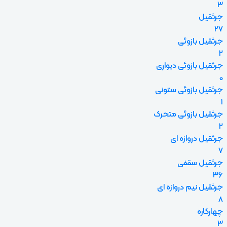
3
جرثقیل
27
جرثقیل بازوئی
2
جرثقیل بازوئی دیواری
0
جرثقیل بازوئی ستونی
1
جرثقیل بازوئی متحرک
2
جرثقیل دروازه ای
7
جرثقیل سقفی
36
جرثقیل نیم دروازه ای
8
چهارکاره
3