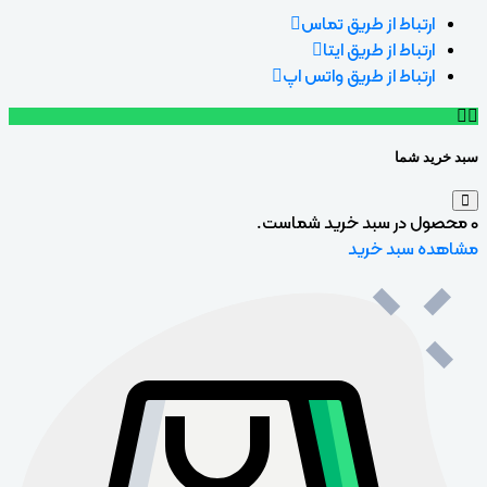
ارتباط از طریق تماس
ارتباط از طریق ایتا
ارتباط از طریق واتس اپ
سبد خرید شما
0
محصول در سبد خرید شماست.
مشاهده سبد خرید