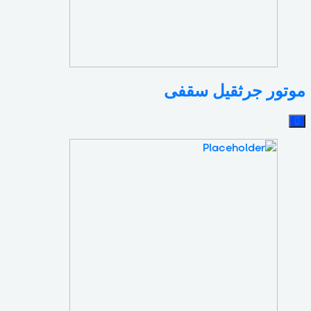
موتور جرثقیل سقفی