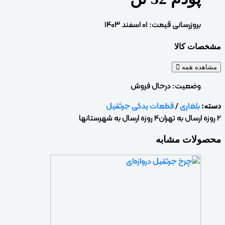
بروزرسانی قیمت:
۰۱ اسفند ۱۴۰۳
مشخصات کالا
مشاهده همه
وضعیت:
درحال فروش
بلغاری
/
قطعات یدکی جرثقیل
دسته:
2 روزه ارسال به تهران
4 روزه ارسال به شهرستانها
محصولات مشابه