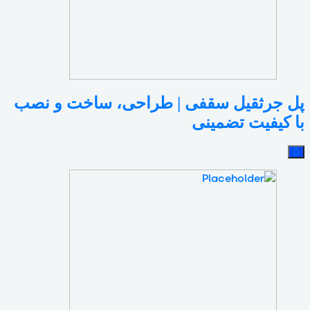
پل جرثقیل سقفی | طراحی، ساخت و نصب
با کیفیت تضمینی