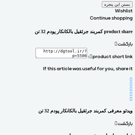
بستن این پنجره
Wishlist
Continue shopping
product share کمربند جرثقیل بالکانکار پودم 32 تن
بازگشت
product short link:
If this article was useful for you, share it
ویدئو معرفی کمربند جرثقیل بالکانکار پودم 32 تن
بازگشت