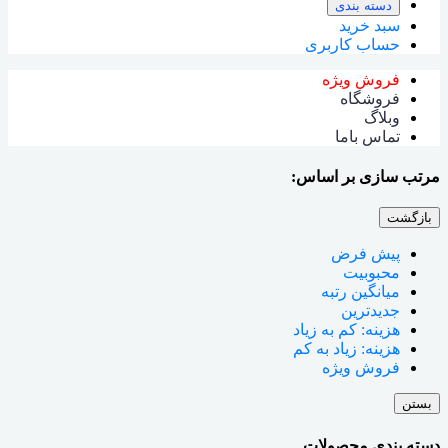
دسته بندی
سبد خرید
حساب کاربری
فروش ویژه
فروشگاه
وبلاگ
تماس باما
مرتب سازی بر اساس:
بازگشت
پیش فرض
محبوبیت
میانگین رتبه
جدیدترین
هزینه: کم به زیاد
هزینه: زیاد به کم
فروش ویژه
بستن
دسته بندی محصولات