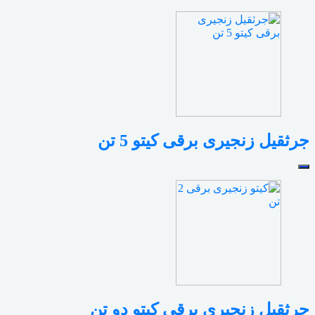
جرثقیل زنجیری برقی کیتو 5 تن
جرثقیل زنجیری برقی کیتو دو تن