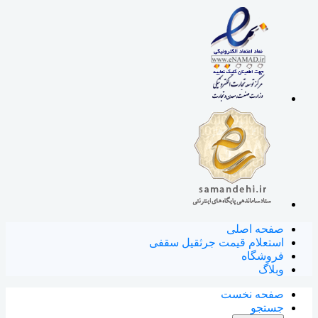
صفحه اصلی
استعلام قیمت جرثقیل سقفی
فروشگاه
وبلاگ
صفحه نخست
جستجو