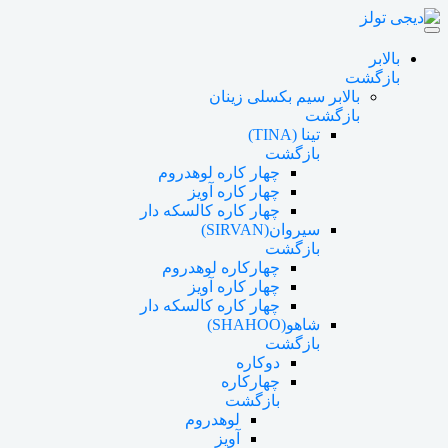
بالابر
بازگشت
بالابر سیم بکسلی زینان
بازگشت
تینا (TINA)
بازگشت
چهار کاره لوهدروم
چهار کاره آویز
چهار کاره کالسکه دار
سیروان(SIRVAN)
بازگشت
چهارکاره لوهدروم
چهار کاره آویز
چهار کاره کالسکه دار
شاهو(SHAHOO)
بازگشت
دوکاره
چهارکاره
بازگشت
لوهدروم
آویز