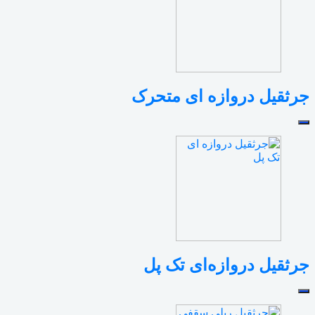
جرثقیل دروازه ای متحرک
جرثقیل دروازه‌ای تک پل