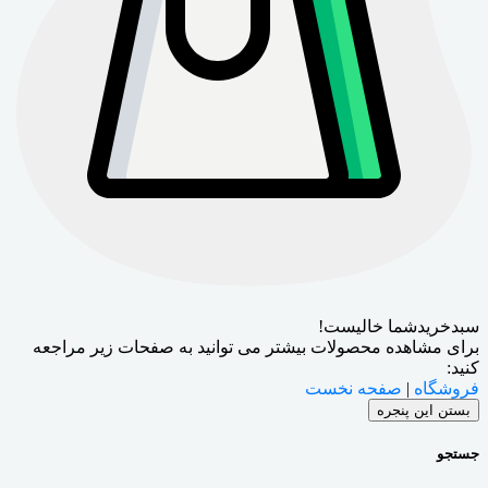
سبدخریدشما خالیست!
برای مشاهده محصولات بیشتر می توانید به صفحات زیر مراجعه
کنید:
فروشگاه
|
صفحه نخست
بستن این پنجره
جستجو