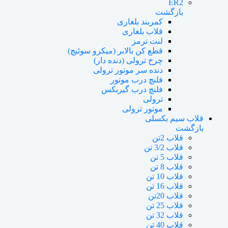
ER2
بازگشت
کمربند بلغاری
قلاب بلغاری
لنت ترمز
قطع کن بالابر (میکرو سوئیچ)
چرخ ترولی (دنده دار)
دنده سر موتور ترولی
فلنچ درب موتور
فلنچ درب گیربکس
ترولی
موتور ترولی
قلاب سیم بکسلی
بازگشت
قلاب 2تن
قلاب 3/2 تن
قلاب 5 تن
قلاب 8 تن
قلاب 10 تن
قلاب 16 تن
قلاب 20تن
قلاب 25 تن
قلاب 32 تن
قلاب 40 تن