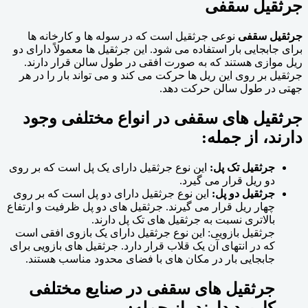
جرثقیل سقفی
جرثقیل سقفی
نوعی جرثقیل است که در سوله ها و کارخانه ها
برای جابجایی بار استفاده می شود. این جرثقیل ها معمولاً دارای دو
ریل موازی هستند که به صورت افقی در طول سالن قرار دارند.
جرثقیل بر روی این ریل ها حرکت می کند و می تواند بار را در هر
جهتی در طول سالن حرکت دهد.
جرثقیل های سقفی
در انواع مختلفی وجود
دارند، از جمله:
جرثقیل تک پل:
این نوع جرثقیل دارای یک پل است که بر روی
دو ریل قرار می گیرد.
جرثقیل دو پل:
این نوع جرثقیل دارای دو پل است که بر روی
چهار ریل قرار می گیرند. جرثقیل های دو پل ظرفیت و ارتفاع
بالاتری نسبت به جرثقیل های تک پل دارند.
جرثقیل بازویی: این نوع جرثقیل دارای یک بازوی افقی است
که در انتهای آن یک قلاب قرار دارد. جرثقیل های بازویی برای
جابجایی بار در مکان های با فضای محدود مناسب هستند.
جرثقیل های سقفی در صنایع مختلفی
کاربرد دارند، از جمله: