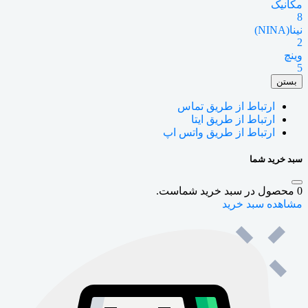
مکانیک
8
نینا(NINA)
2
وینچ
5
بستن
ارتباط از طریق تماس
ارتباط از طریق ایتا
ارتباط از طریق واتس اپ
سبد خرید شما
0
محصول در سبد خرید شماست.
مشاهده سبد خرید