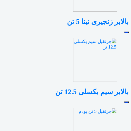
بالابر زنجیری نینا 5 تن
بالابر سیم بکسلی 12.5 تن