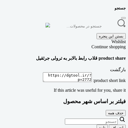
جستجو
بستن این پنجره
Wishlist
Continue shopping
product share قلاب رابط بالابر به ترولی جرثقیل
بازگشت
product short link:
If this article was useful for you, share it
فیلتر بر اساس شهر محصول
حذف همه
انصراف
تایید