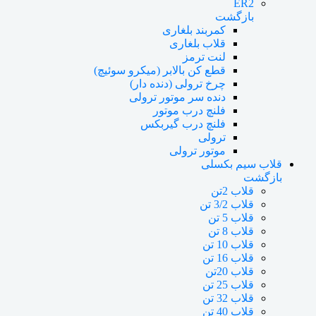
ER2
بازگشت
کمربند بلغاری
قلاب بلغاری
لنت ترمز
قطع کن بالابر (میکرو سوئیچ)
چرخ ترولی (دنده دار)
دنده سر موتور ترولی
فلنچ درب موتور
فلنچ درب گیربکس
ترولی
موتور ترولی
قلاب سیم بکسلی
بازگشت
قلاب 2تن
قلاب 3/2 تن
قلاب 5 تن
قلاب 8 تن
قلاب 10 تن
قلاب 16 تن
قلاب 20تن
قلاب 25 تن
قلاب 32 تن
قلاب 40 تن