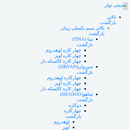
بالابر
بازگشت
بالابر سیم بکسلی زینان
بازگشت
تینا (TINA)
بازگشت
چهار کاره لوهدروم
چهار کاره آویز
چهار کاره کالسکه دار
سیروان(SIRVAN)
بازگشت
چهارکاره لوهدروم
چهار کاره آویز
چهار کاره کالسکه دار
شاهو(SHAHOO)
بازگشت
دوکاره
چهارکاره
بازگشت
لوهدروم
آویز