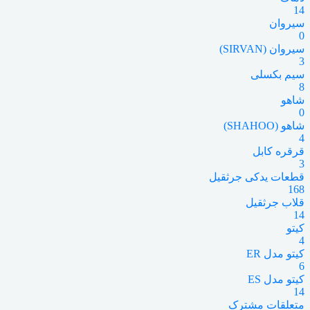
14
سیروان
0
سیروان (SIRVAN)
3
سیم بکسلی
8
شاهو
0
شاهو (SHAHOO)
4
قرقره کابل
3
قطعات یدکی جرثقیل
168
قلاب جرثقیل
14
کیتو
4
کیتو مدل ER
6
کیتو مدل ES
14
متعلقات مشترک