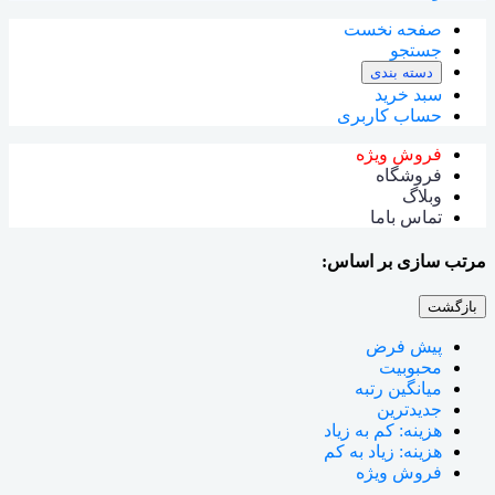
صفحه نخست
جستجو
دسته بندی
سبد خرید
حساب کاربری
فروش ویژه
فروشگاه
وبلاگ
تماس باما
مرتب سازی بر اساس:
بازگشت
پیش فرض
محبوبیت
میانگین رتبه
جدیدترین
هزینه: کم به زیاد
هزینه: زیاد به کم
فروش ویژه