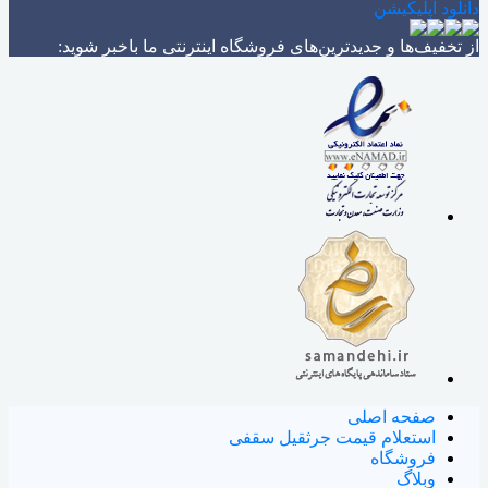
دانلود اپلیکیشن
از تخفیف‌ها و جدیدترین‌های فروشگاه اینترنتی ما باخبر شوید:
صفحه اصلی
استعلام قیمت جرثقیل سقفی
فروشگاه
وبلاگ