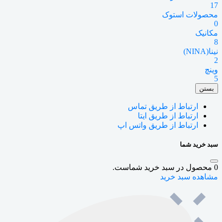
17
محصولات استوک
0
مکانیک
8
نینا(NINA)
2
وینچ
5
بستن
ارتباط از طریق تماس
ارتباط از طریق ایتا
ارتباط از طریق واتس اپ
سبد خرید شما
0
محصول در سبد خرید شماست.
مشاهده سبد خرید