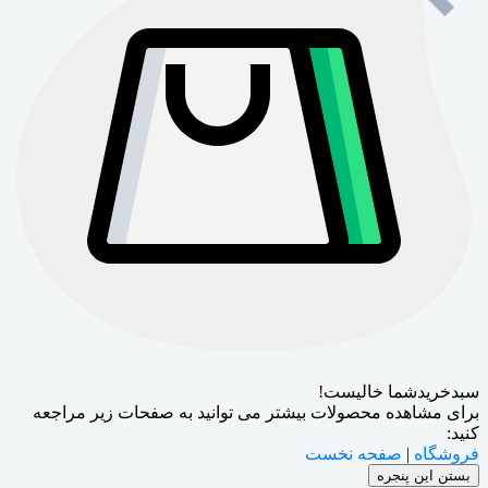
سبدخریدشما خالیست!
برای مشاهده محصولات بیشتر می توانید به صفحات زیر مراجعه
کنید:
فروشگاه
|
صفحه نخست
بستن این پنجره