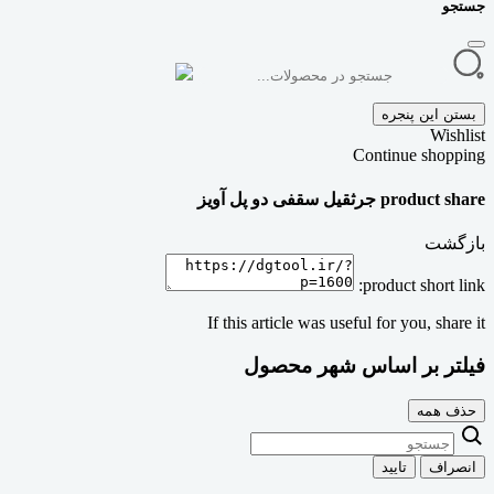
جستجو
بستن این پنجره
Wishlist
Continue shopping
product share جرثقیل سقفی دو پل آویز
بازگشت
product short link:
If this article was useful for you, share it
فیلتر بر اساس شهر محصول
حذف همه
انصراف
تایید