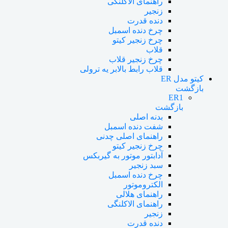
راهنمای الاکلنگی
زنجیر
دنده قدرت
چرخ دنده اسمبل
چرخ زنجیر کیتو
قلاب
چرخ زنجیر قلاب
قلاب رابط بالابر یه ترولی
کیتو مدل ER
بازگشت
ER1
بازگشت
بدنه اصلی
شفت دنده اسمبل
راهنمای اصلی چدنی
چرخ زنجیر کیتو
آدابتور موتور به گیربکس
سبد زنجیر
چرخ دنده اسمبل
الکتروموتور
راهنمای هلالی
راهنمای الاکلنگی
زنجیر
دنده قدرت