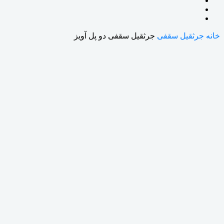
خانه
جرثقیل سقفی
جرثقیل سقفی دو پل آویز