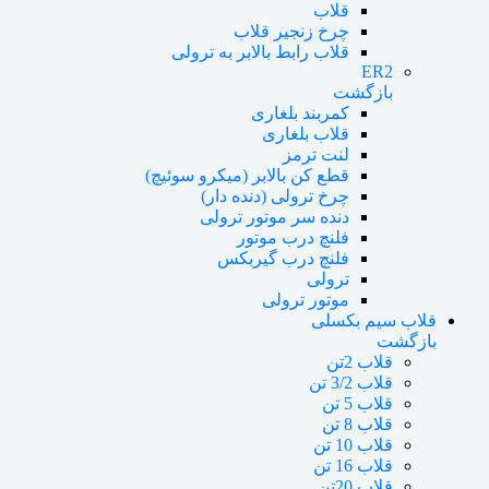
قلاب
چرخ زنجیر قلاب
قلاب رابط بالابر به ترولی
ER2
بازگشت
کمربند بلغاری
قلاب بلغاری
لنت ترمز
قطع کن بالابر (میکرو سوئیچ)
چرخ ترولی (دنده دار)
دنده سر موتور ترولی
فلنچ درب موتور
فلنچ درب گیربکس
ترولی
موتور ترولی
قلاب سیم بکسلی
بازگشت
قلاب 2تن
قلاب 3/2 تن
قلاب 5 تن
قلاب 8 تن
قلاب 10 تن
قلاب 16 تن
قلاب 20تن