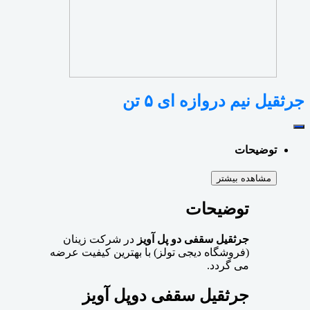
جرثقیل نیم دروازه ای ۵ تن
توضیحات
مشاهده بیشتر
توضیحات
جرثقیل سقفی دو پل آویز
در شرکت زینان
(فروشگاه دیجی تولز) با بهترین کیفیت عرضه
می گردد.
جرثقیل سقفی دوپل آویز