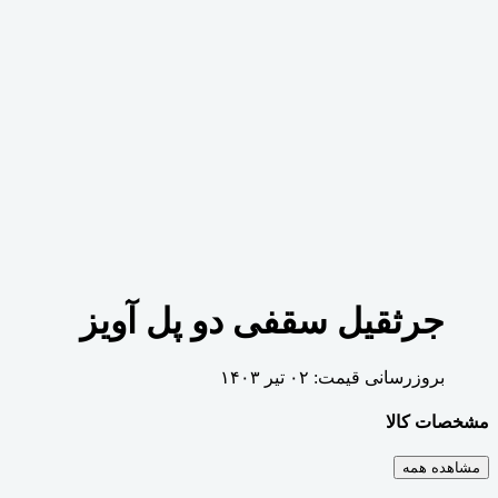
جرثقیل سقفی دو پل آویز
بروزرسانی قیمت:
۰۲ تیر ۱۴۰۳
مشخصات کالا
مشاهده همه