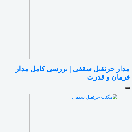
مدار جرثقیل سقفی | بررسی کامل مدار
فرمان و قدرت