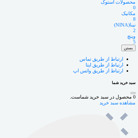
محصولات استوک
0
مکانیک
8
نینا(NINA)
2
وینچ
5
بستن
ارتباط از طریق تماس
ارتباط از طریق ایتا
ارتباط از طریق واتس اپ
سبد خرید شما
0
محصول در سبد خرید شماست.
مشاهده سبد خرید