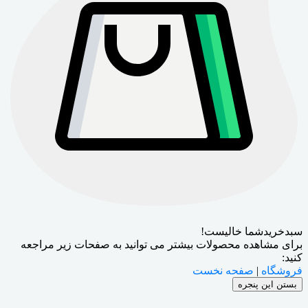
سبدخریدشما خالیست!
برای مشاهده محصولات بیشتر می توانید به صفحات زیر مراجعه
کنید:
فروشگاه
|
صفحه نخست
بستن این پنجره