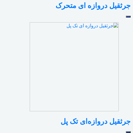
جرثقیل دروازه ای متحرک
جرثقیل دروازه‌ای تک پل