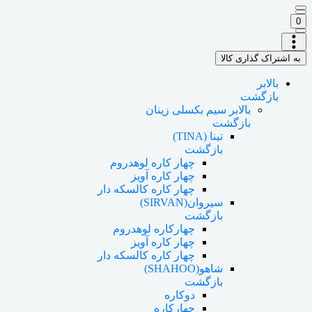
0
به اشتراک گذاری کالا
بالابر
بازگشت
بالابر سیم بکسلی زینان
بازگشت
تینا (TINA)
بازگشت
چهار کاره لوهدروم
چهار کاره آویز
چهار کاره کالسکه دار
سیروان(SIRVAN)
بازگشت
چهارکاره لوهدروم
چهار کاره آویز
چهار کاره کالسکه دار
شاهو(SHAHOO)
بازگشت
دوکاره
چهارکاره