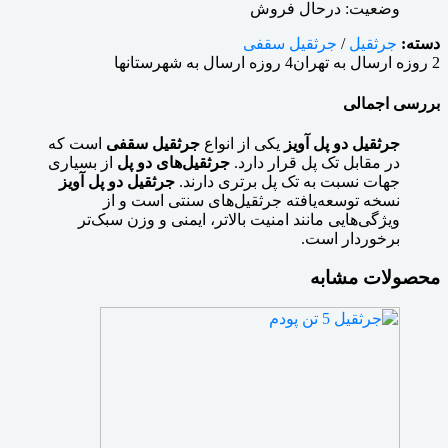
وضعیت:
درحال فروش
دسته:
جرثقیل
/
جرثقیل سقفی
2 روزه ارسال به تهران
4 روزه ارسال به شهرستانها
بررسی اجمالی
جرثقیل دو پل آویز
یکی از انواع
جرثقیل سقفی
است که
در مقابل تک پل قرار دارد.
جرثقیل‌های دو پل
از بسیاری
جهات نسبت به تک پل برتری دارند.
جرثقیل دو پل آویز
نسخه توسعه‌یافته جرثقیل‌های سنتی است و از
ویژگی‌هایی مانند امنیت بالاتر، ایمنی و وزن سبک‌تر
برخوردار است.
محصولات مشابه