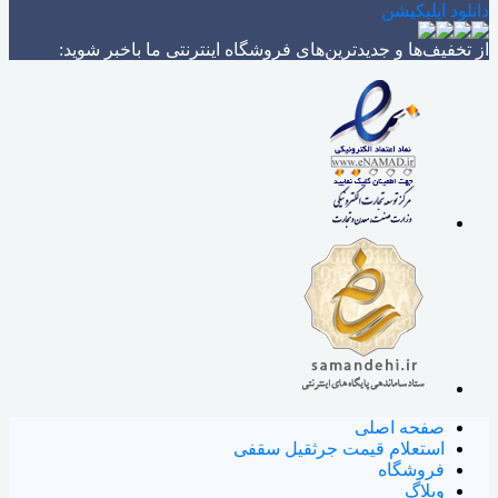
دانلود اپلیکیشن
از تخفیف‌ها و جدیدترین‌های فروشگاه اینترنتی ما باخبر شوید:
صفحه اصلی
استعلام قیمت جرثقیل سقفی
فروشگاه
وبلاگ