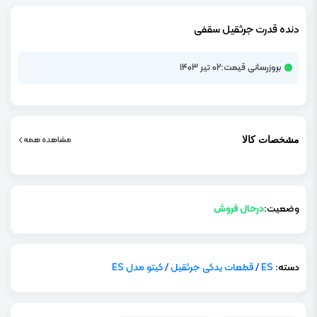
دنده قدرت جرثقیل سقفی
بروزرسانی قیمت:
۰۲ تیر ۱۴۰۳
مشاهده همه
مشخصات کالا
وضعیت:
درحال فروش
دسته:
ES
/
قطعات یدکی جرثقیل
/
کیتو مدل ES