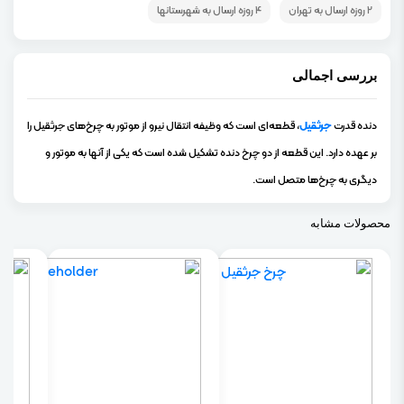
2 روزه ارسال به تهران
4 روزه ارسال به شهرستانها
بررسی اجمالی
دنده قدرت
جرثقیل
، قطعه‌ای است که وظیفه انتقال نیرو از موتور به چرخ‌های جرثقیل را
بر عهده دارد. این قطعه از دو چرخ دنده تشکیل شده است که یکی از آنها به موتور و
دیگری به چرخ‌ها متصل است.
محصولات مشابه