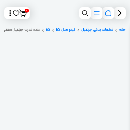
0
خانه
قطعات یدکی جرثقیل
کیتو مدل ES
ES
دنده قدرت جرثقیل سقفی