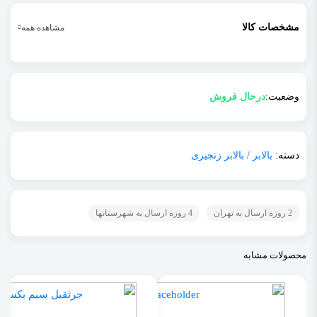
مشخصات کالا
مشاهده همه
وضعیت:
درحال فروش
دسته:
بالابر
/
بالابر زنجیری
2 روزه ارسال به تهران
4 روزه ارسال به شهرستانها
محصولات مشابه