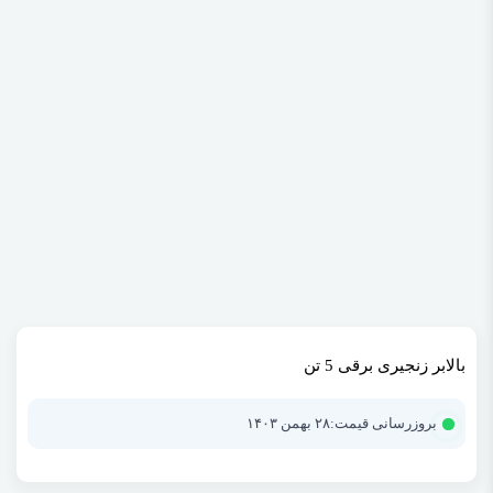
بالابر زنجیری برقی 5 تن
بروزرسانی قیمت:
۲۸ بهمن ۱۴۰۳