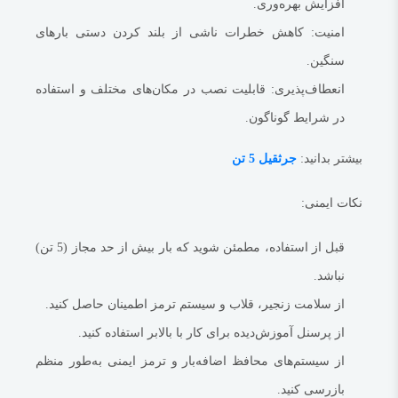
افزایش بهره‌وری.
امنیت
: کاهش خطرات ناشی از بلند کردن دستی بارهای
سنگین.
انعطاف‌پذیری
: قابلیت نصب در مکان‌های مختلف و استفاده
در شرایط گوناگون.
بیشتر بدانید:
جرثقیل 5 تن
نکات ایمنی:
قبل از استفاده، مطمئن شوید که بار بیش از حد مجاز (5 تن)
نباشد.
از سلامت زنجیر، قلاب و سیستم ترمز اطمینان حاصل کنید.
از پرسنل آموزش‌دیده برای کار با بالابر استفاده کنید.
از سیستم‌های محافظ اضافه‌بار و ترمز ایمنی به‌طور منظم
بازرسی کنید.