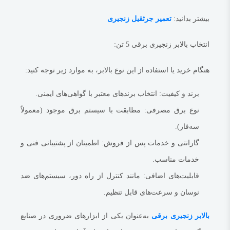
بیشتر بدانید:
تعمیر جرثقیل زنجیری
انتخاب بالابر زنجیری برقی 5 تن:
هنگام خرید یا استفاده از این نوع بالابر، به موارد زیر توجه کنید:
برند و کیفیت
: انتخاب برندهای معتبر با گواهی‌های ایمنی.
نوع برق مصرفی
: مطابقت با سیستم برق موجود (معمولاً
سه‌فاز).
گارانتی و خدمات پس از فروش
: اطمینان از پشتیبانی فنی و
خدمات مناسب.
قابلیت‌های اضافی
: مانند کنترل از راه دور، سیستم‌های ضد
نوسان و سرعت‌های قابل تنظیم.
بالابر زنجیری برقی
به‌عنوان یکی از ابزارهای ضروری در صنایع