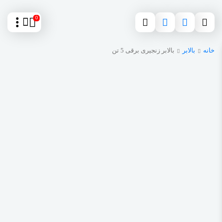
0
خانه
بالابر
بالابر زنجیری برقی 5 تن