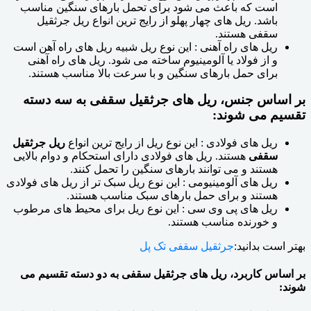
است که باعث می شود برای تحمل بارهای سنگین مناسب
باشد. ریل های چهار پهلو از رایج ترین انواع ریل جرثقیل
سقفی هستند.
ریل های راه آهنی : این نوع ریل شبیه ریل های راه آهن است
و از فولاد یا آلومینیوم ساخته می شود. ریل های راه آهنی
برای حمل بارهای سنگین و با سرعت بالا مناسب هستند.
بر اساس جنس، ریل های جرثقیل سقفی به سه دسته
تقسیم می شوند:
ریل های فولادی : این نوع ریل از رایج ترین انواع
ریل جرثقیل
سقفی
هستند. ریل های فولادی دارای استحکام و دوام بالایی
هستند و می توانند بارهای سنگین را تحمل کنند.
ریل های آلومینیومی : این نوع ریل سبک تر از ریل های فولادی
هستند و برای حمل بارهای سبک مناسب هستند.
ریل های پی وی سی : این نوع ریل برای محیط های مرطوب
و خورنده مناسب هستند.
بهتر است بدانید:
جرثقیل سقفی تک پل
بر اساس کاربرد، ریل های جرثقیل سقفی به دو دسته تقسیم می
شوند: