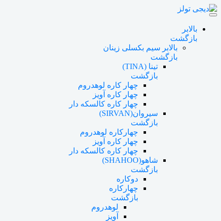
بالابر
بازگشت
بالابر سیم بکسلی زینان
بازگشت
تینا (TINA)
بازگشت
چهار کاره لوهدروم
چهار کاره آویز
چهار کاره کالسکه دار
سیروان(SIRVAN)
بازگشت
چهارکاره لوهدروم
چهار کاره آویز
چهار کاره کالسکه دار
شاهو(SHAHOO)
بازگشت
دوکاره
چهارکاره
بازگشت
لوهدروم
آویز