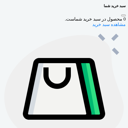
سبد خرید شما
0
محصول در سبد خرید شماست.
مشاهده سبد خرید