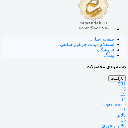
صفحه اصلی
استعلام قیمت جرثقیل سقفی
فروشگاه
وبلاگ
دسته بندی محصولات
بازگشت
ER1
6
ES
14
Open winch
1
بالابر
35
بالابر زنجیری