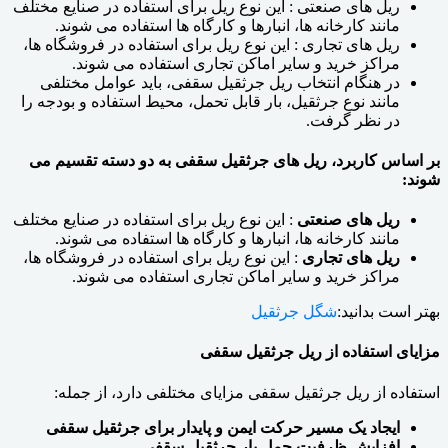
ریل های صنعتی : این نوع ریل برای استفاده در صنایع مختلف
مانند کارخانه ها، انبارها و کارگاه ها استفاده می شوند.
ریل های تجاری : این نوع ریل برای استفاده در فروشگاه ها،
مراکز خرید و سایر اماکن تجاری استفاده می شوند.
در هنگام انتخاب ریل جرثقیل سقفی، باید عوامل مختلفی
مانند نوع جرثقیل، بار قابل تحمل، محیط استفاده و بودجه را
در نظر گرفت.
بر اساس کاربرد
، ریل های جرثقیل سقفی به دو دسته تقسیم می
شوند:
ریل های صنعتی
: این نوع ریل برای استفاده در صنایع مختلف
مانند کارخانه ها، انبارها و کارگاه ها استفاده می شوند.
ریل های تجاری
: این نوع ریل برای استفاده در فروشگاه ها،
مراکز خرید و سایر اماکن تجاری استفاده می شوند.
بهتر است بدانید:
شگل جرثقیل
مزایای استفاده از ریل جرثقیل سقفی
استفاده از ریل جرثقیل سقفی مزایای مختلفی دارد، از جمله:
ایجاد یک مسیر حرکت ایمن و پایدار برای جرثقیل سقفی
افزایش ظرفیت حمل بار جرثقیل سقفی