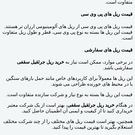
متفاوت است.
قیمت ریل های پی وی سی
قیمت ریل های پی وی سی از ریل های آلومینیومی ارزان تر هستند.
قیمت این ریل ها بسته به نوع پی وی سی، قطر و طول ریل متفاوت
است.
قیمت ریل های سفارشی
در برخی موارد، ممکن است نیاز به
خرید ریل جرثقیل سقفی
سفارشی باشد.
این ریل ها معمولاً برای کاربردهای خاص مانند حمل بارهای سنگین
یا در محیط های خورنده طراحی می شوند.
قیمت این ریل ها بسته به نوع نیاز و شرکت سازنده متفاوت است.
در هنگام
خرید ریل جرثقیل سقفی
، بهتر است از یک شرکت معتبر
خریداری کنید تا از کیفیت و ایمنی آن اطمینان حاصل کنید.
همچنین، بهتر است قیمت ریل های مختلف را از چند شرکت مختلف
استعلام بگیرید تا بهترین قیمت را پیدا کنید.