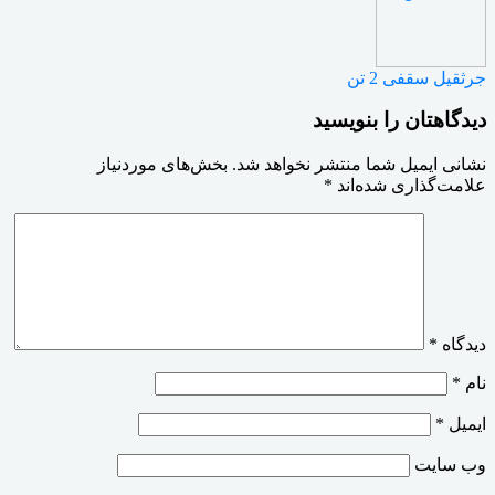
جرثقیل سقفی 2 تن
دیدگاهتان را بنویسید
نشانی ایمیل شما منتشر نخواهد شد.
بخش‌های موردنیاز
علامت‌گذاری شده‌اند
*
دیدگاه
*
نام
*
ایمیل
*
وب‌ سایت