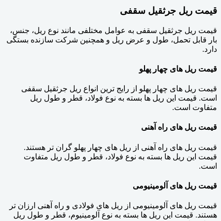
قیمت ریل جرثقیل سقفی
قیمت ریل جرثقیل سقفی به عوامل مختلفی مانند نوع ریل، جنس،
بار قابل تحمل، طول و عرض ریل و همچنین شرکت سازنده بستگی
دارد.
قیمت ریل های چهار پهلو
قیمت ریل های چهار پهلو از رایج ترین انواع ریل جرثقیل سقفی
است. قیمت این ریل ها بسته به نوع فولاد، قطر و طول ریل
متفاوت است.
قیمت ریل های راه آهنی
قیمت ریل های راه آهنی از ریل های چهار پهلو گران تر هستند.
قیمت این ریل ها بسته به نوع فولاد، قطر و طول ریل متفاوت
است.
قیمت ریل های آلومینیومی
قیمت ریل های آلومینیومی از ریل های فولادی و راه آهنی ارزان تر
هستند. قیمت این ریل ها بسته به نوع آلومینیوم، قطر و طول ریل