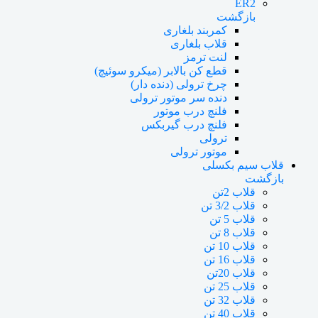
ER2
بازگشت
کمربند بلغاری
قلاب بلغاری
لنت ترمز
قطع کن بالابر (میکرو سوئیچ)
چرخ ترولی (دنده دار)
دنده سر موتور ترولی
فلنچ درب موتور
فلنچ درب گیربکس
ترولی
موتور ترولی
قلاب سیم بکسلی
بازگشت
قلاب 2تن
قلاب 3/2 تن
قلاب 5 تن
قلاب 8 تن
قلاب 10 تن
قلاب 16 تن
قلاب 20تن
قلاب 25 تن
قلاب 32 تن
قلاب 40 تن