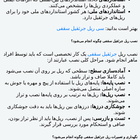
و عملکردی ریل‌ها را مشخص می‌کنند.
استانداردهای ملی:
هر کشور استانداردهای ملی خود را برای
ریل‌های جرثقیل دارد.
بهتر است بدانید:
سی ریل جرثقیل سقفی
نصب ریل جرثقیل سقفی چگونه انجام می‌شود؟
نصب ریل
جرثقیل سقفی
یک کار تخصصی است که باید توسط افراد
ماهر انجام شود. مراحل کلی نصب عبارتند از:
آماده‌سازی سطح:
سطحی که ریل بر روی آن نصب می‌شود
باید کاملا صاف و تراز باشد.
نصب پایه‌ها:
پایه‌های ریل با استفاده از پیچ و مهره یا جوش به
سازه اصلی متصل می‌شوند.
نصب ریل‌ها:
ریل‌ها به ترتیب بر روی پایه‌ها نصب و تراز
می‌شوند.
جوشکاری درزها:
درزهای بین ریل‌ها باید به دقت جوشکاری
شوند.
تست و بازرسی:
پس از نصب، ریل‌ها باید از نظر تراز بودن،
صافی و استحکام مورد بررسی قرار گیرند.
نگهداری و تعمیرات ریل جرثقیل سقفی چگونه انجام می‌شود؟