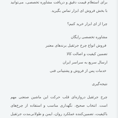
برای استعلام قیمت دقیق و دریافت مشاوره تخصصی، می‌توانید
با بخش فروش ای ابزار تماس بگیرید.
چرا از ای ابزار خرید کنیم؟
مشاوره تخصصی رایگان
فروش انواع چرخ جرثقیل برندهای معتبر
تضمین کیفیت و اصالت کالا
ارسال سریع به سراسر ایران
خدمات پس از فروش و پشتیبانی فنی
نتیجه‌گیری
چرخ جرثقیل دروازه‌ای
قلب حرکت این ماشین صنعتی مهم
است. انتخاب صحیح، نگهداری مناسب و استفاده از چرخ‌های
باکیفیت، تضمین‌کننده عملکرد روان، ایمن و طولانی‌مدت جرثقیل