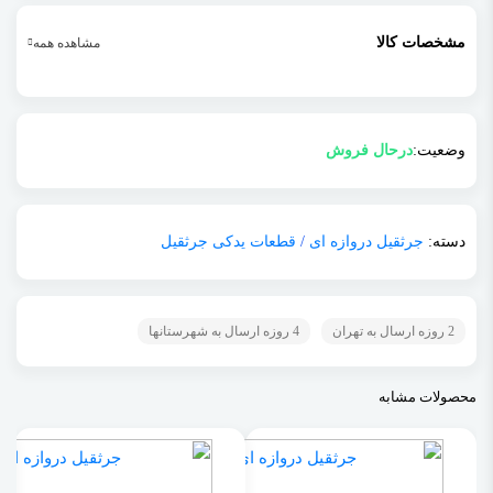
مشخصات کالا
مشاهده همه
وضعیت:
درحال فروش
دسته:
جرثقیل دروازه ای
/
قطعات یدکی جرثقیل
2 روزه ارسال به تهران
4 روزه ارسال به شهرستانها
محصولات مشابه