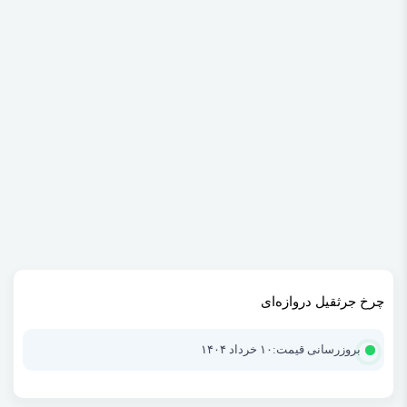
چرخ جرثقیل دروازه‌ای
بروزرسانی قیمت:
۱۰ خرداد ۱۴۰۴