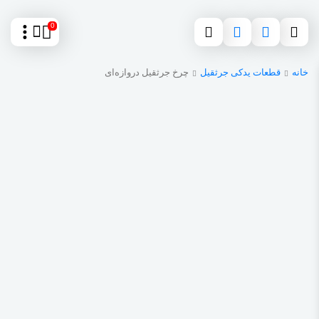
0
خانه
قطعات یدکی جرثقیل
چرخ جرثقیل دروازه‌ای