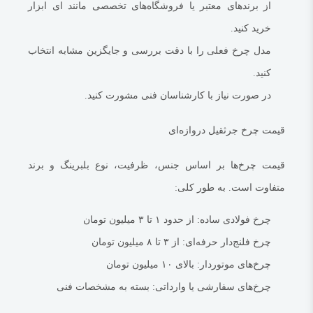
از برندهای معتبر یا فروشگاه‌های تخصصی مانند ای ابزار
خرید کنید.
مدل چرخ فعلی را با دقت بررسی و جایگزین مشابه انتخاب
کنید.
در صورت نیاز با کارشناسان فنی مشورت کنید.
قیمت چرخ جرثقیل دروازه‌ای
قیمت چرخ‌ها بر اساس جنس، ظرفیت، نوع بلبرینگ و برند
متفاوت است. به طور کلی:
چرخ فولادی ساده:
از حدود ۱ تا ۳ میلیون تومان
چرخ فلنج‌دار حرفه‌ای:
از ۳ تا ۸ میلیون تومان
چرخ‌های موتور‌دار:
بالای ۱۰ میلیون تومان
چرخ‌های سفارشی یا وارداتی:
بسته به مشخصات فنی