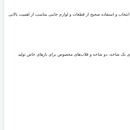
انتخاب و استفاده صحیح از قطعات و لوازم جانبی مناسب از اهمیت بالایی
‌های تک شاخه، دو شاخه و قلاب‌های مخصوص برای بارهای خاص تولید