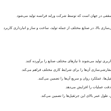
ی سقفی در جهان است که توسط شرکت ورلند فرانسه تولید می‌شود.
ازی بالا، در صنایع مختلف از جمله تولید، ساخت و ساز و انبارداری کاربرد
ی تولید می‌شوند تا نیازهای مختلف صنایع را برآورده کنند.
فارشی‌سازی آن‌ها را برای شرایط کاری مختلف فراهم می‌کند.
یل‌ها، عملکرد روان و سریع آن‌ها را تضمین می‌کنند.
 دقت عملیات را افزایش می‌دهد.
طول عمر بالای این جرثقیل‌ها را تضمین می‌کند.