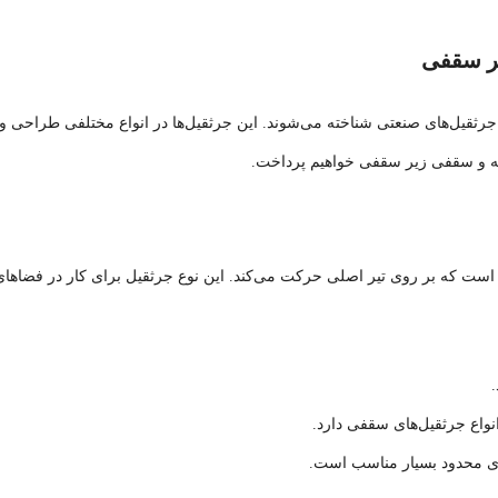
یر سقفی
جرثقیل‌های صنعتی شناخته می‌شوند. این جرثقیل‌ها در انواع مختلفی طراحی و تو
ایه و سقفی زیر سقفی خواهیم پرداخت.
است که بر روی تیر اصلی حرکت می‌کند. این نوع جرثقیل برای کار در فضاهای
واع جرثقیل‌های سقفی دارد.
های محدود بسیار مناسب است.