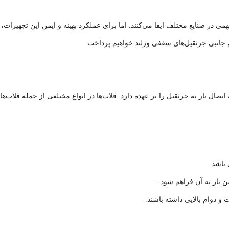
در صنایع مختلف ایفا می‌کنند. اما برای عملکرد بهینه و ایمن این تجهیزات، 
جانبی جرثقیل‌های سقفی ورلند خواهیم پرداخت.
ال بار به جرثقیل را بر عهده دارد. قلاب‌ها در انواع مختلفی از جمله قلاب
 باشد.
ن بار به آن فراهم شود.
 و دوام بالایی داشته باشند.