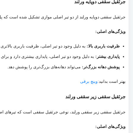
جرثقیل سقفی دوپایه ورلند
جرثقیل سقفی دوپایه ورلند از دو تیر اصلی موازی تشکیل شده است که پل 
ویژگی‌های اصلی:
ظرفیت باربری بالا:
به دلیل وجود دو تیر اصلی، ظرفیت باربری بالاتری ن
پایداری بیشتر:
به دلیل وجود دو تیر اصلی، پایداری بیشتری دارد و برای
پوشش دهانه بزرگ‌تر:
می‌تواند دهانه‌های بزرگ‌تری را پوشش دهد.
بهتر است بدانید:
وینچ برقی
جرثقیل سقفی زیر سقفی ورلند
جرثقیل سقفی زیر سقفی ورلند، نوعی جرثقیل سقفی است که تیرهای اصلی
ویژگی‌های اصلی: