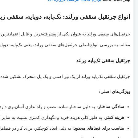
انواع جرثقیل سقفی ورلند: تک‌پایه، دوپایه، سقفی ز
جرثقیل‌های سقفی ورلند به عنوان یکی از پیشرفته‌ترین و قابل اعتمادترین 
مقاله، به بررسی انواع اصلی جرثقیل‌های سقفی ورلند، یعنی تک‌پایه، دوپ
جرثقیل سقفی تک‌پایه ورلند
جرثقیل سقفی تک‌پایه ورلند از یک تیر اصلی و یک پل متحرک تشکیل شده 
ویژگی‌های اصلی:
سادگی ساختار:
به دلیل ساختار ساده، نصب و راه‌اندازی آسان‌تری دارد.
هزینه کمتر:
به طور کلی هزینه خرید و نگهداری کمتری نسبت به سایر ان
مناسب برای فضاهای محدود:
به دلیل ابعاد کوچکتر، برای کار در فضا