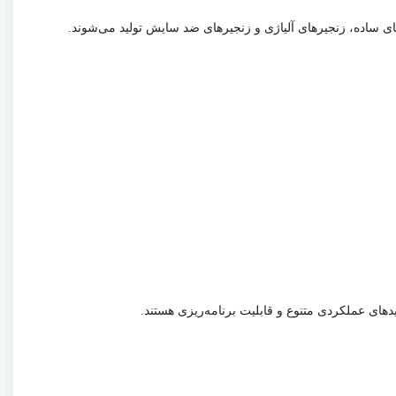
های ساده، زنجیرهای آلیاژی و زنجیرهای ضد سایش تولید می‌شوند.