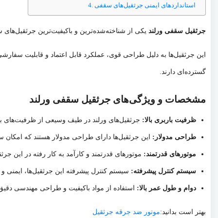
استانداردهای ایمنی جرثقیل‌های سقفی
جرثقیل سقفی ورلند
یکی از شناخته‌شده‌ترین و باکیفیت‌ترین جرثقیل‌ها
این جرثقیل‌ها به دلیل طراحی قوی، عملکرد قابل اعتماد و قابلیت سفارشی‌س
گسترده‌ای دارند.
مشخصات و ویژگی‌های جرثقیل سقفی ورلند
ظرفیت باربری بالا:
جرثقیل‌های ورلند در طیف وسیعی از ظرفیت‌های باربر
طراحی مدولار:
این جرثقیل‌ها دارای طراحی مدولار هستند که امکان س
موتورهای قدرتمند:
موتورهای قدرتمند و کارآمد به کار رفته در این جرثق
سیستم کنترل پیشرفته:
سیستم کنترل پیشرفته این جرثقیل‌ها، ایمنی و
دوام و طول عمر بالا:
استفاده از مواد باکیفیت و طراحی مهندسی دقیق، 
بهتر است بدانید:
موتور ضد جرقه جرثقیل