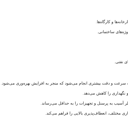
نه‌ها و کارگاه‌ها.
ژه‌های ساختمانی.
ی نفتی.
 به سرعت و دقت بیشتری انجام می‌شود که منجر به افزایش بهره‌وری می‌شود.
و نگهداری را کاهش می‌دهد.
طر آسیب به پرسنل و تجهیزات را به حداقل می‌رساند.
 مختلف، انعطاف‌پذیری بالایی را فراهم می‌کند.