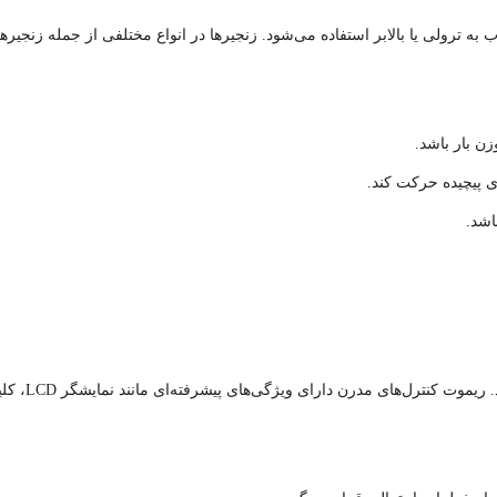
ه ترولی یا بالابر استفاده می‌شود. زنجیرها در انواع مختلفی از جمله زنجیر
ن بار باشد.
ای پیچیده حرکت کند.
اشد.
ی ویژگی‌های پیشرفته‌ای مانند نمایشگر LCD، کلیدهای عملکردی متنوع و قابلیت برنامه‌ریزی هستند.