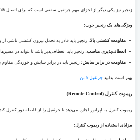
زنجیر نیز یکی دیگر از اجزای مهم جرثقیل سقفی است که برای اتصال قلاب ب
ویژگی‌های یک زنجیر خوب:
مقاومت کششی بالا:
زنجیر باید قادر به تحمل نیروی کششی ناشی از وز
انعطاف‌پذیری مناسب:
زنجیر باید انعطاف‌پذیر باشد تا بتواند در مسیره
مقاومت در برابر سایش:
زنجیر باید در برابر سایش و خوردگی مقاوم ب
بهتر است بدانید:
جرثقیل 5 تن
ریموت کنترل (Remote Control)
ریموت کنترل به اپراتور اجازه می‌دهد تا جرثقیل را از فاصله دور کنترل کند. ریموت کنترل‌های مدرن دارا
مزایای استفاده از ریموت کنترل: