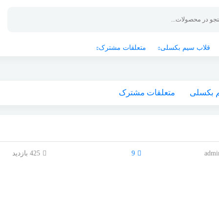
قلاب سیم بکسلی
متعلقات مشترک
 بکسلی
متعلقات مشترک
admi
9
425 بازدید