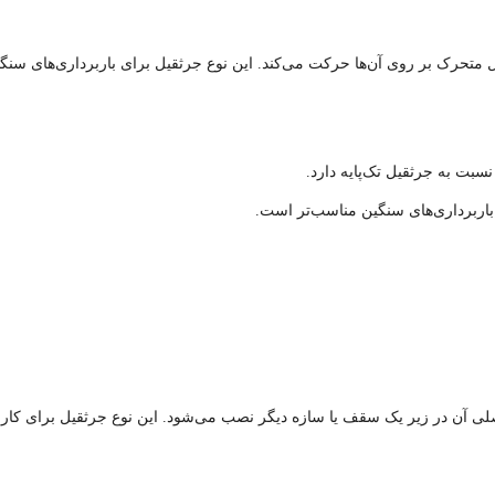
متحرک بر روی آن‌ها حرکت می‌کند. این نوع جرثقیل برای باربرداری‌های سنگ
سبت به جرثقیل تک‌پایه دارد.
 باربرداری‌های سنگین مناسب‌تر است.
 آن در زیر یک سقف یا سازه دیگر نصب می‌شود. این نوع جرثقیل برای کا