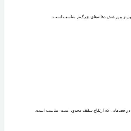
ین‌تر و پوشش دهانه‌های بزرگ‌تر مناسب است.
ر در فضاهایی که ارتفاع سقف محدود است، مناسب است.