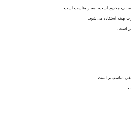
اع سقف محدود است، بسیار مناسب است.
بهینه استفاده می‌شود.
تر است.
فی مناسب‌تر است.
.