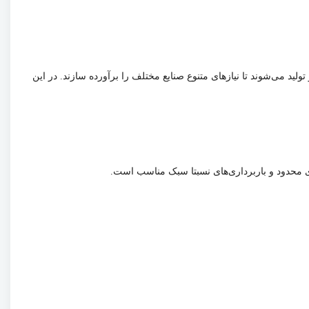
لید می‌شوند تا نیازهای متنوع صنایع مختلف را برآورده سازند. در این
 محدود و باربرداری‌های نسبتا سبک مناسب است.