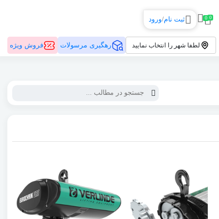
0
0
ثبت نام
/
ورود
رهگیری مرسولات
فروش ویژه
لطفا شهر را انتخاب نمایید