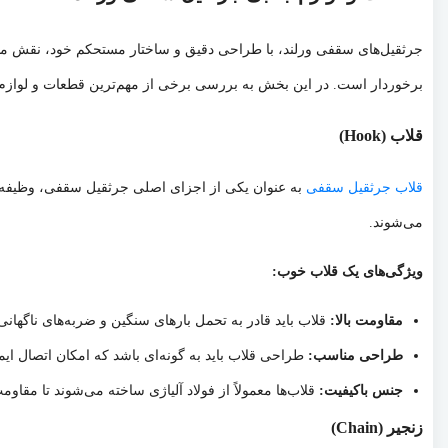
جرثقیل‌های سقفی ورلند، با طراحی دقیق و ساختار مستحکم خود، نقش مهمی 
برخوردار است. در این بخش به بررسی برخی از مهم‌ترین قطعات و لوازم 
قلاب (Hook)
قلاب جرثقیل سقفی
به عنوان یکی از اجزای اصلی جرثقیل سقفی، وظیفه اتص
می‌شوند.
ویژگی‌های یک قلاب خوب:
مقاومت بالا:
قلاب باید قادر به تحمل بارهای سنگین و ضربه‌های ناگهانی
طراحی مناسب:
طراحی قلاب باید به گونه‌ای باشد که امکان اتصال ایم
جنس باکیفیت:
قلاب‌ها معمولاً از فولاد آلیاژی ساخته می‌شوند تا مقاومت
زنجیر (Chain)